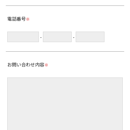
電話番号
※
-
-
お問い合わせ内容
※