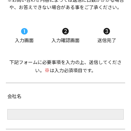
や、お答えできない場合がある事をご了承ください。
❶
❷
❸
入力画面
入力確認画面
送信完了
下記フォームに必要事項を入力の上、送信してくださ
※
い。
は入力必須項目です。
会社名