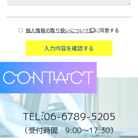
個人情報の取り扱いについて
に同意する
TEL:06-6789-5205
（受付時間 9:00〜17:30）