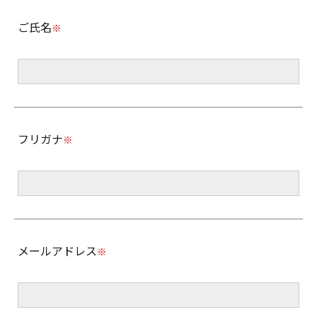
ご氏名
※
フリガナ
※
メールアドレス
※