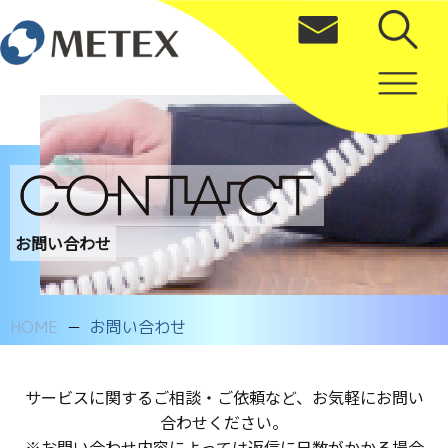
お問い合わせ
HOME
お問い合わせ
サービスに関するご相談・ご依頼など、お気軽にお問い
合わせください。
※お問い合わせ内容によっては返信に日数がかかる場合