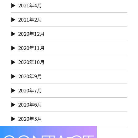
2021年4月
2021年2月
2020年12月
2020年11月
2020年10月
2020年9月
2020年7月
2020年6月
2020年5月