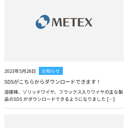
2023年5月26日
お知らせ
SDSがこちらからダウンロードできます！
溶接棒、ソリッドワイヤ、フラックス入りワイヤの主な製
品のSDS がダウンロードできるようになりました […]