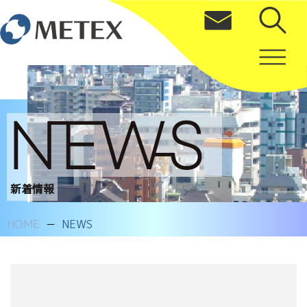
新着情報
HOME
NEWS