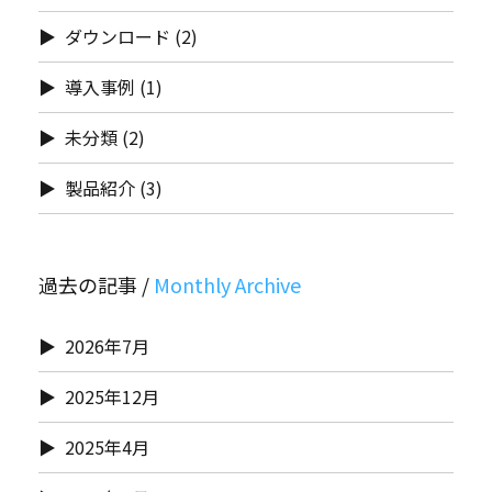
ダウンロード
(2)
導入事例
(1)
未分類
(2)
製品紹介
(3)
過去の記事 /
2026年7月
2025年12月
2025年4月