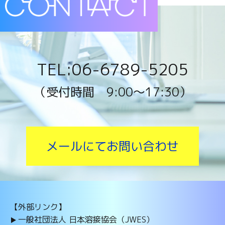
TEL:06-6789-5205
（受付時間 9:00〜17:30）
メールにてお問い合わせ
【外部リンク】
一般社団法人 日本溶接協会（JWES）