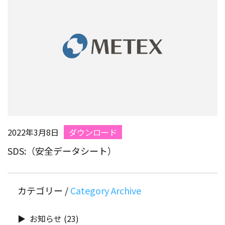
2022年3月8日
ダウンロード
SDS:（安全データシート）
カテゴリー /
お知らせ
(23)