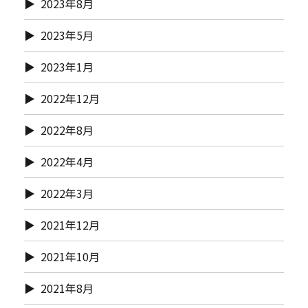
2023年8月
2023年5月
2023年1月
2022年12月
2022年8月
2022年4月
2022年3月
2021年12月
2021年10月
2021年8月