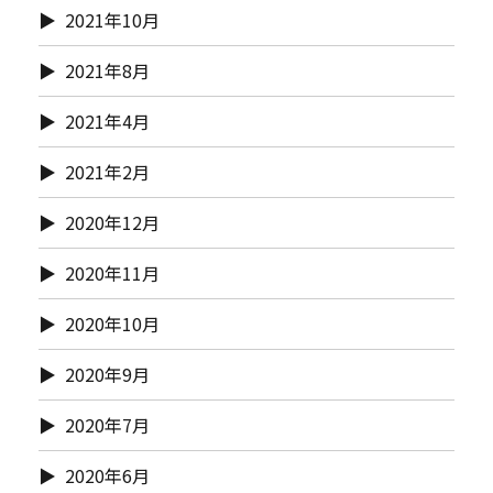
2021年10月
2021年8月
2021年4月
2021年2月
2020年12月
2020年11月
2020年10月
2020年9月
2020年7月
2020年6月