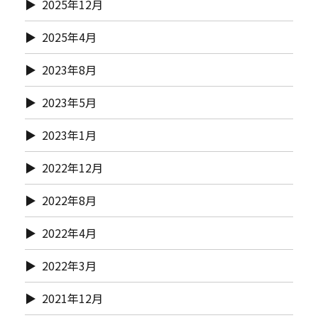
2025年12月
2025年4月
2023年8月
2023年5月
2023年1月
2022年12月
2022年8月
2022年4月
2022年3月
2021年12月