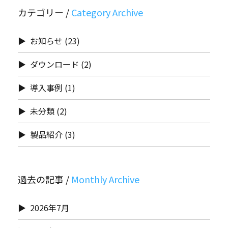
カテゴリー /
お知らせ
(23)
ダウンロード
(2)
導入事例
(1)
未分類
(2)
製品紹介
(3)
過去の記事 /
2026年7月