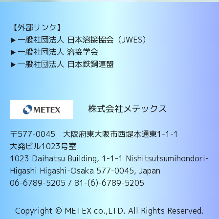
【外部リンク】
一般社団法人 日本溶接協会（JWES）
一般社団法人 溶接学会
一般社団法人 日本鉄鋼連盟
株式会社メテックス
〒577-0045 大阪府東大阪市西堤本通東1-1-1
大発ビル1023号室
1023 Daihatsu Building, 1-1-1 Nishitsutsumihondori-
Higashi Higashi-Osaka 577-0045, Japan
06-6789-5205 / 81-(6)-6789-5205
Copyright ©️ METEX co.,LTD. All Rights Reserved.