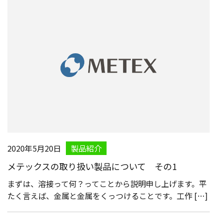
2020年5月20日
製品紹介
メテックスの取り扱い製品について その1
まずは、溶接って何？ってことから説明申し上げます。平
たく言えば、金属と金属をくっつけることです。工作 […]