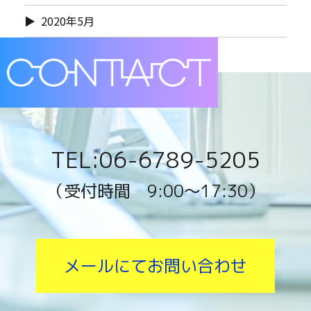
2020年5月
TEL:06-6789-5205
（受付時間 9:00〜17:30）
メールにてお問い合わせ