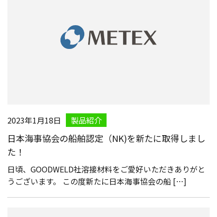
2023年1月18日
製品紹介
日本海事協会の船舶認定（NK)を新たに取得しまし
た！
日頃、GOODWELD社溶接材料をご愛好いただきありがと
うございます。 この度新たに日本海事協会の船 […]