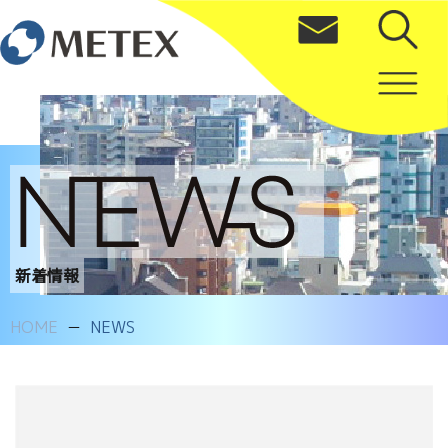
新着情報
HOME
NEWS