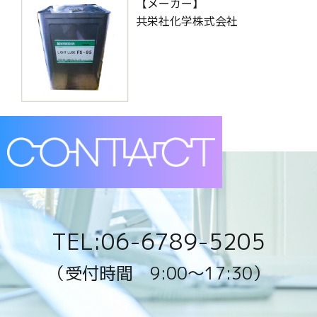
【メーカー】
共栄社化学株式会社
TEL:06-6789-5205
（受付時間 9:00〜17:30）