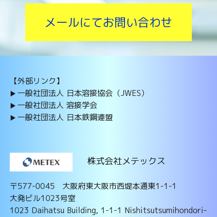
メールにてお問い合わせ
【外部リンク】
一般社団法人 日本溶接協会（JWES）
一般社団法人 溶接学会
一般社団法人 日本鉄鋼連盟
株式会社メテックス
〒577-0045 大阪府東大阪市西堤本通東1-1-1
大発ビル1023号室
1023 Daihatsu Building, 1-1-1 Nishitsutsumihondori-