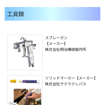
工具類
スプレーガン
【メーカー】
株式会社明治機械製作所
ソリッドマーカー【メーカー】
株式会社サクラクレパス