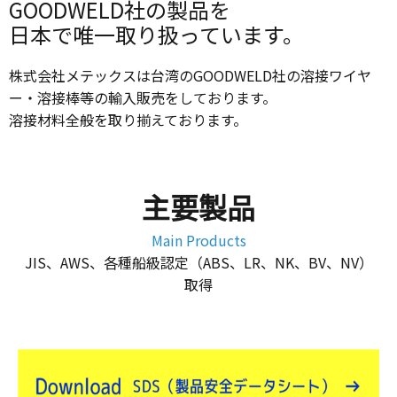
GOODWELD社の製品を
日本で唯一取り扱っています。
株式会社メテックスは台湾のGOODWELD社の溶接ワイヤ
ー・溶接棒等の輸入販売をしております。
溶接材料全般を取り揃えております。
主要製品
Main Products
JIS、AWS、各種船級認定（ABS、LR、NK、BV、NV）
取得