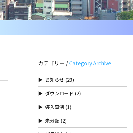
カテゴリー /
お知らせ
(23)
ダウンロード
(2)
導入事例
(1)
未分類
(2)