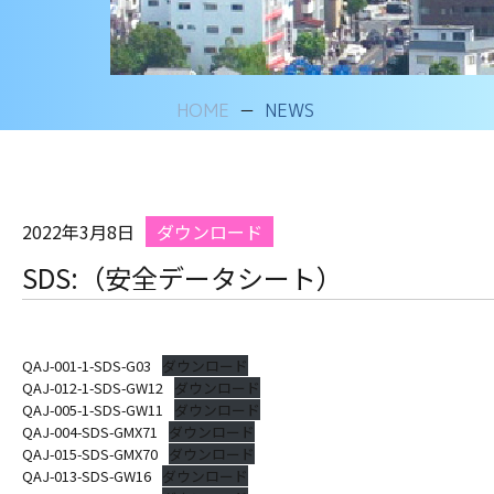
HOME
NEWS
2022年3月8日
ダウンロード
SDS:（安全データシート）
QAJ-001-1-SDS-G03
ダウンロード
QAJ-012-1-SDS-GW12
ダウンロード
QAJ-005-1-SDS-GW11
ダウンロード
QAJ-004-SDS-GMX71
ダウンロード
QAJ-015-SDS-GMX70
ダウンロード
QAJ-013-SDS-GW16
ダウンロード