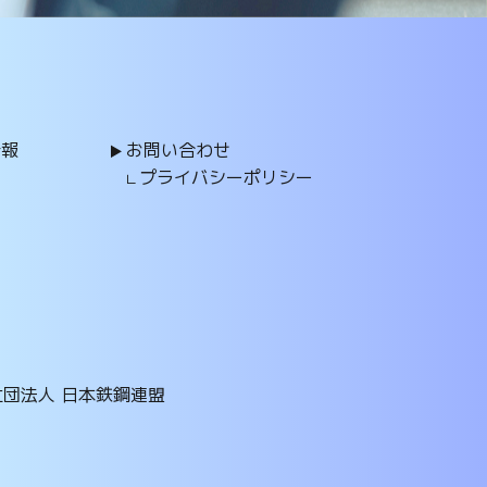
情報
お問い合わせ
プライバシーポリシー
社団法人 日本鉄鋼連盟