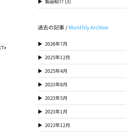
製品紹介
(3)
過去の記事 /
2026年7月
XT
2025年12月
2025年4月
2023年8月
2023年5月
2023年1月
2022年12月