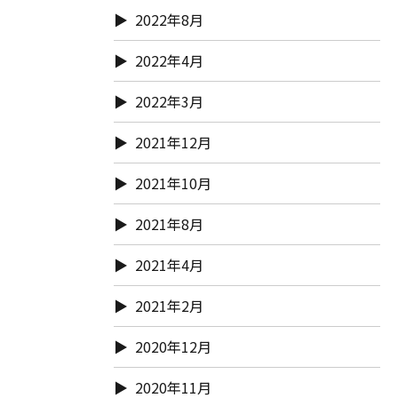
2022年8月
2022年4月
2022年3月
2021年12月
2021年10月
2021年8月
2021年4月
2021年2月
2020年12月
2020年11月