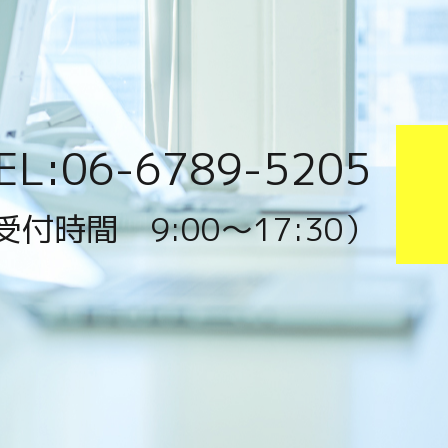
EL:06-6789-5205
受付時間 9:00〜17:30）