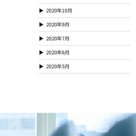
2020年10月
2020年9月
2020年7月
2020年6月
2020年5月