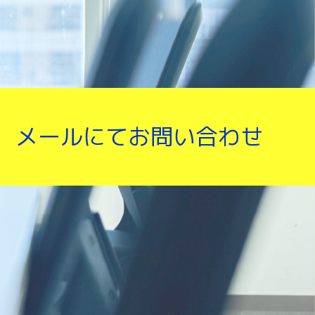
メールにてお問い合わせ