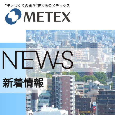
“モノづくりのまち”東大阪のメテックス
新着情報