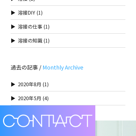
溶接DIY
(1)
溶接の仕事
(1)
溶接の知識
(1)
過去の記事 /
2020年8月
(1)
2020年5月
(4)