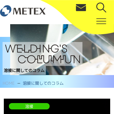
溶接に関してのコラム
HOME
溶接に関してのコラム
溶接