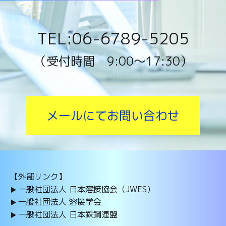
TEL:06-6789-5205
（受付時間 9:00〜17:30）
メールにてお問い合わせ
【外部リンク】
一般社団法人 日本溶接協会（JWES）
一般社団法人 溶接学会
一般社団法人 日本鉄鋼連盟