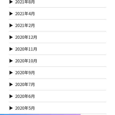
2021年8月
2021年4月
2021年2月
2020年12月
2020年11月
2020年10月
2020年9月
2020年7月
2020年6月
2020年5月