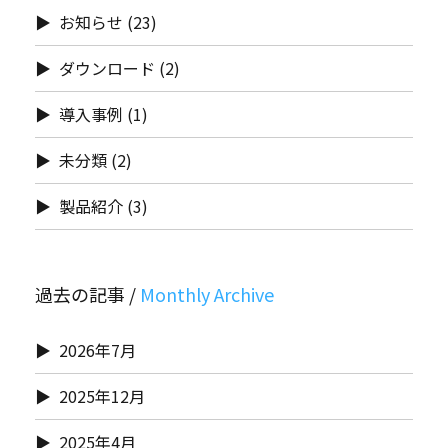
お知らせ
(23)
ダウンロード
(2)
導入事例
(1)
未分類
(2)
製品紹介
(3)
過去の記事 /
2026年7月
2025年12月
2025年4月