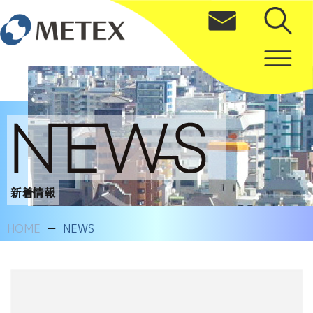
新着情報
HOME
NEWS