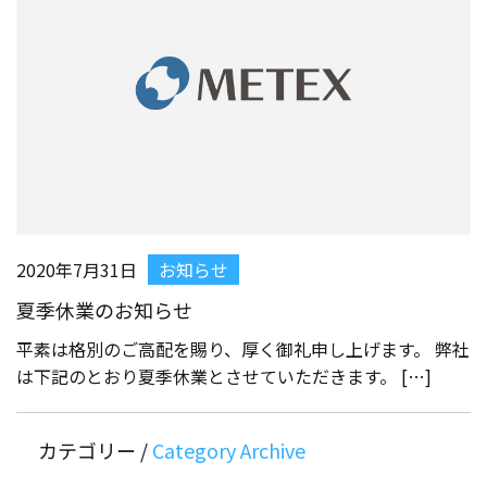
2020年7月31日
お知らせ
夏季休業のお知らせ
平素は格別のご高配を賜り、厚く御礼申し上げます。 弊社
は下記のとおり夏季休業とさせていただきます。 […]
カテゴリー /