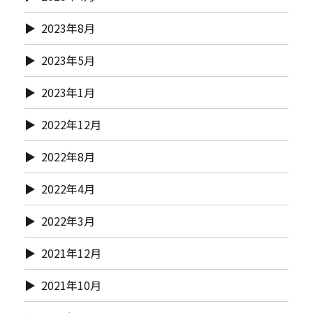
2023年8月
2023年5月
2023年1月
2022年12月
2022年8月
2022年4月
2022年3月
2021年12月
2021年10月