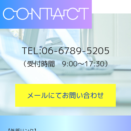
TEL:06-6789-5205
（受付時間 9:00〜17:30）
メールにてお問い合わせ
【外部リンク】