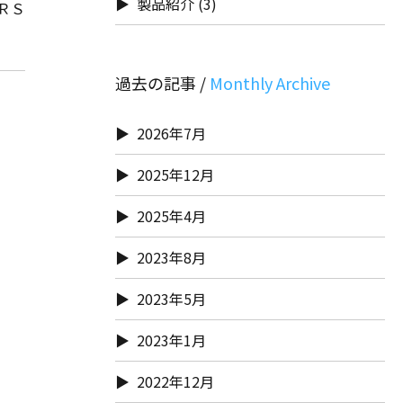
製品紹介
(3)
ＲＳ
過去の記事 /
2026年7月
2025年12月
2025年4月
2023年8月
2023年5月
2023年1月
2022年12月