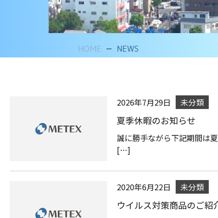
HOME
NEWS
2026年7月29日
未分類
夏季休暇のお知らせ
誠に勝手ながら下記期間は夏季休
[…]
2020年6月22日
未分類
ウイルス対策商品のご紹