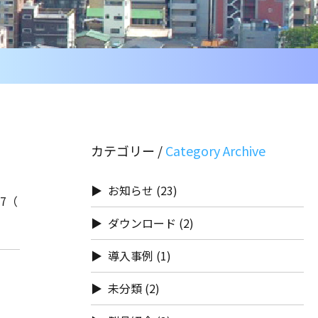
カテゴリー /
お知らせ
(23)
7（
ダウンロード
(2)
導入事例
(1)
未分類
(2)