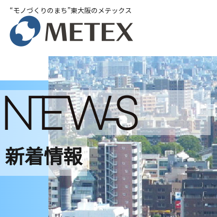
“モノづくりのまち”東大阪のメテックス
新着情報