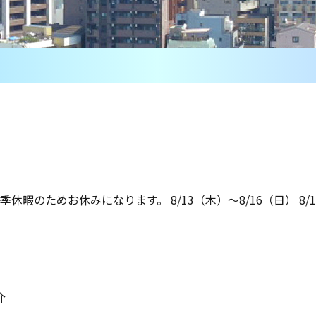
暇のためお休みになります。 8/13（木）～8/16（日） 8/1
介