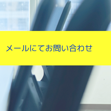
メールにてお問い合わせ