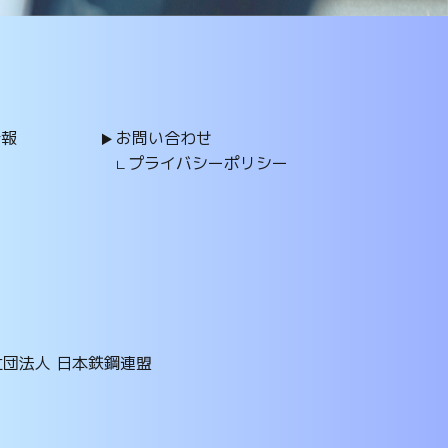
情報
お問い合わせ
プライバシーポリシー
社団法人 日本鉄鋼連盟