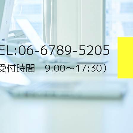
EL:06-6789-5205
受付時間 9:00〜17:30）