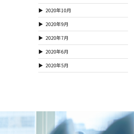
2020年10月
2020年9月
2020年7月
2020年6月
2020年5月