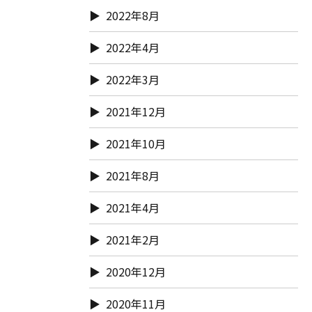
2022年8月
2022年4月
2022年3月
2021年12月
2021年10月
2021年8月
2021年4月
2021年2月
2020年12月
2020年11月