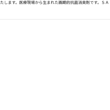
たします。医療現場から生まれた画期的抗菌消臭剤です。ＳＡ