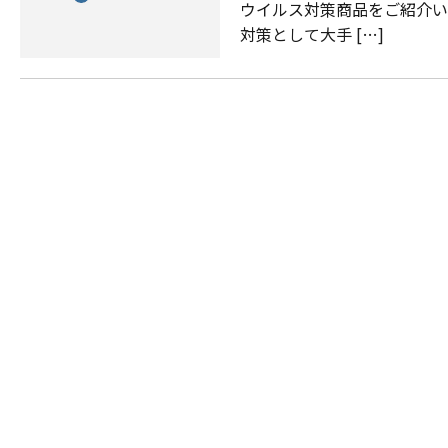
ウイルス対策商品をご紹介い
対策として大手 […]