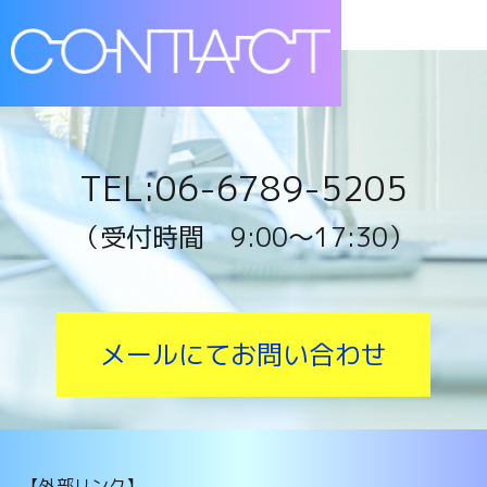
TEL:06-6789-5205
（受付時間 9:00〜17:30）
メールにてお問い合わせ
【外部リンク】