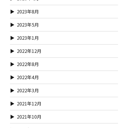
2023年8月
2023年5月
2023年1月
2022年12月
2022年8月
2022年4月
2022年3月
2021年12月
2021年10月