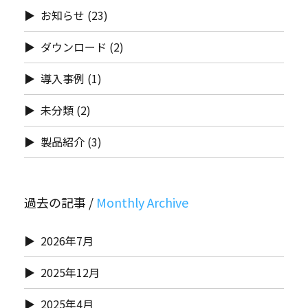
お知らせ
(23)
ダウンロード
(2)
導入事例
(1)
未分類
(2)
製品紹介
(3)
過去の記事 /
2026年7月
2025年12月
2025年4月