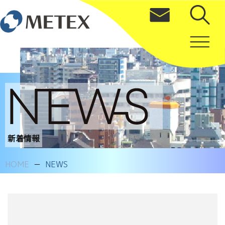
新着情報
HOME
NEWS