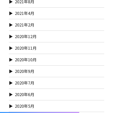
2021年8月
2021年4月
2021年2月
2020年12月
2020年11月
2020年10月
2020年9月
2020年7月
2020年6月
2020年5月