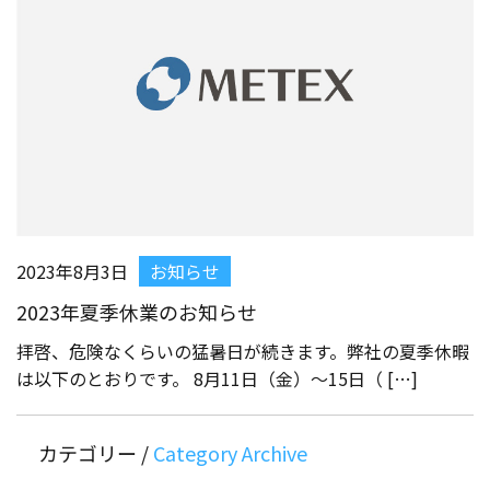
2023年8月3日
お知らせ
2023年夏季休業のお知らせ
拝啓、危険なくらいの猛暑日が続きます。弊社の夏季休暇
は以下のとおりです。 8月11日（金）～15日（ […]
カテゴリー /