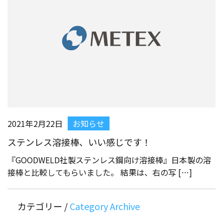
2021年2月22日
お知らせ
ステンレス溶接棒、いい感じです！
『GOODWELD社製ステンレス鋼向け溶接棒』日本製の溶
接棒と比較してもらいました。 結果は、右の写 […]
カテゴリー /