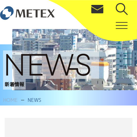
新着情報
HOME
NEWS