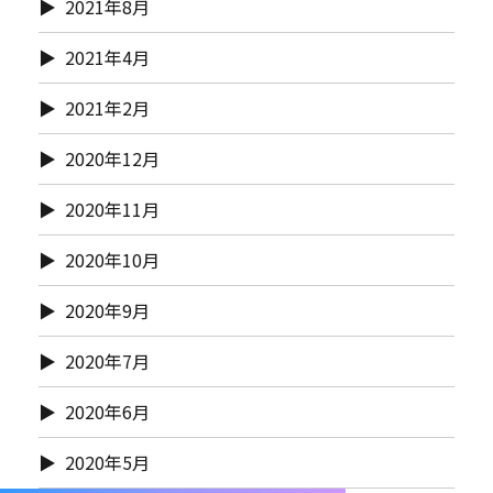
2021年8月
2021年4月
2021年2月
2020年12月
2020年11月
2020年10月
2020年9月
2020年7月
2020年6月
2020年5月