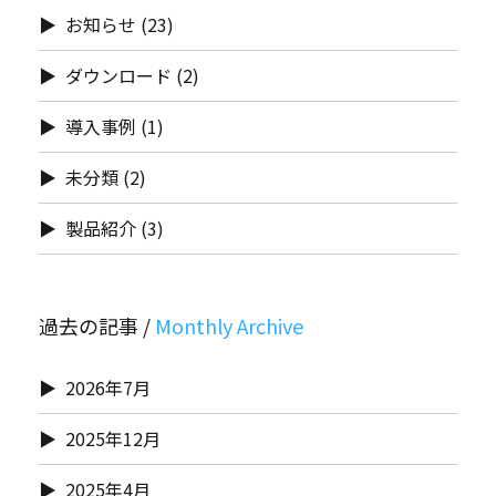
お知らせ
(23)
ダウンロード
(2)
導入事例
(1)
未分類
(2)
製品紹介
(3)
過去の記事 /
2026年7月
2025年12月
2025年4月