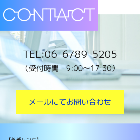
TEL:06-6789-5205
（受付時間 9:00〜17:30）
メールにてお問い合わせ
【外部リンク】