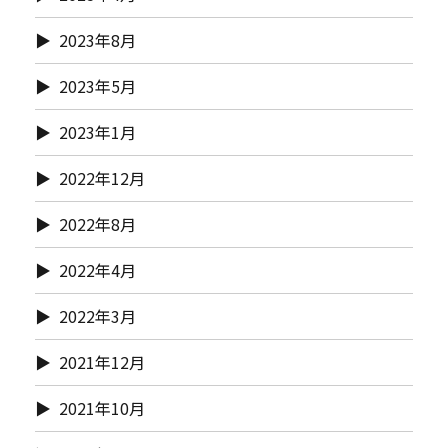
2023年8月
2023年5月
2023年1月
2022年12月
2022年8月
2022年4月
2022年3月
2021年12月
2021年10月