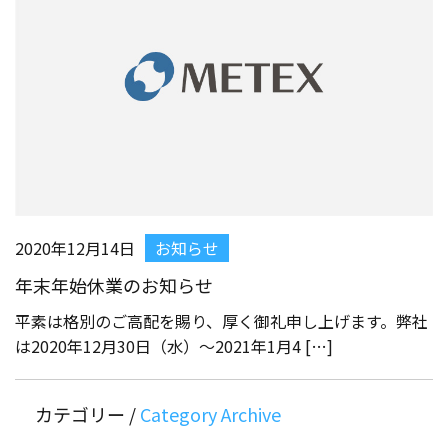
2020年12月14日
お知らせ
年末年始休業のお知らせ
平素は格別のご高配を賜り、厚く御礼申し上げます。弊社
は2020年12月30日（水）～2021年1月4 […]
カテゴリー /