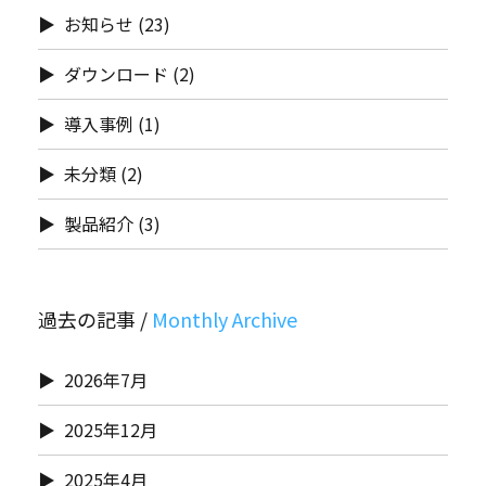
お知らせ
(23)
ダウンロード
(2)
導入事例
(1)
未分類
(2)
製品紹介
(3)
過去の記事 /
2026年7月
2025年12月
2025年4月