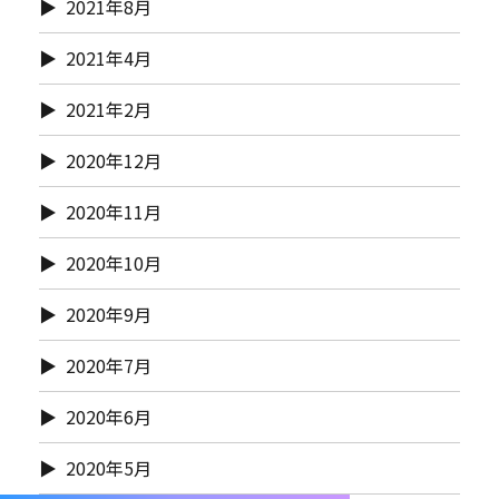
2021年8月
2021年4月
2021年2月
2020年12月
2020年11月
2020年10月
2020年9月
2020年7月
2020年6月
2020年5月