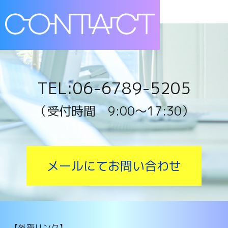
TEL:06-6789-5205
（受付時間 9:00〜17:30）
メールにてお問い合わせ
【外部リンク】