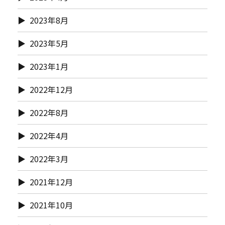
2023年8月
2023年5月
2023年1月
2022年12月
2022年8月
2022年4月
2022年3月
2021年12月
2021年10月