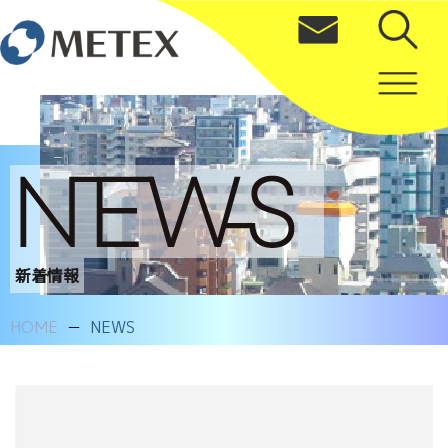
新着情報
HOME
NEWS