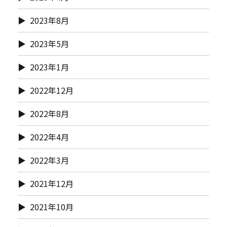
2023年8月
2023年5月
2023年1月
2022年12月
2022年8月
2022年4月
2022年3月
2021年12月
2021年10月