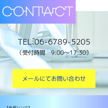
TEL:06-6789-5205
（受付時間 9:00〜17:30）
メールにてお問い合わせ
【外部リンク】