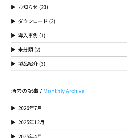
お知らせ
(23)
ダウンロード
(2)
導入事例
(1)
未分類
(2)
製品紹介
(3)
過去の記事 /
2026年7月
2025年12月
2025年4月