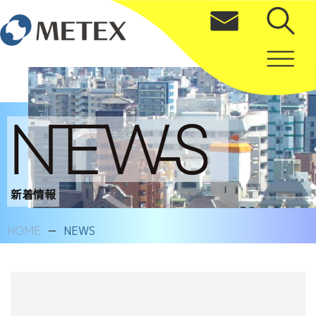
新着情報
HOME
NEWS