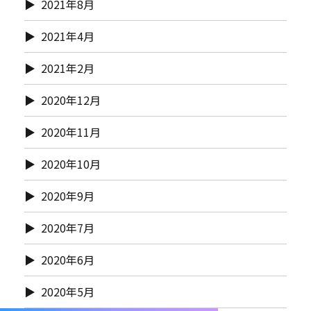
2021年8月
2021年4月
2021年2月
2020年12月
2020年11月
2020年10月
2020年9月
2020年7月
2020年6月
2020年5月