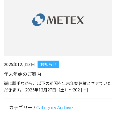
2025年12月23日
お知らせ
年末年始のご案内
誠に勝手ながら、以下の期間を年末年始休業とさせていた
だきます。 2025年12月27日（土）～202 […]
カテゴリー /