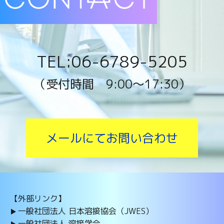
TEL:06-6789-5205
（受付時間 9:00〜17:30）
メールにてお問い合わせ
【外部リンク】
一般社団法人 日本溶接協会（JWES）
一般社団法人 溶接学会