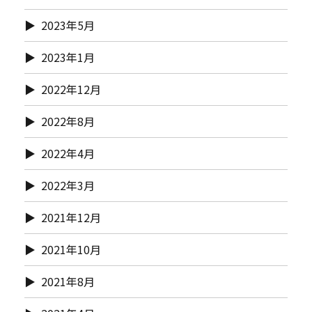
2023年5月
2023年1月
2022年12月
2022年8月
2022年4月
2022年3月
2021年12月
2021年10月
2021年8月