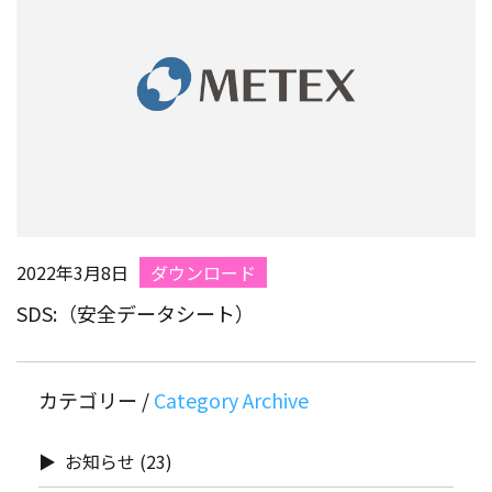
2022年3月8日
ダウンロード
SDS:（安全データシート）
カテゴリー /
お知らせ
(23)