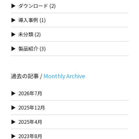
ダウンロード
(2)
導入事例
(1)
未分類
(2)
製品紹介
(3)
過去の記事 /
2026年7月
2025年12月
2025年4月
2023年8月