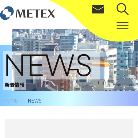
新着情報
HOME
NEWS