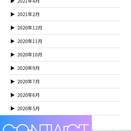
2021年4月
2021年2月
2020年12月
2020年11月
2020年10月
2020年9月
2020年7月
2020年6月
2020年5月