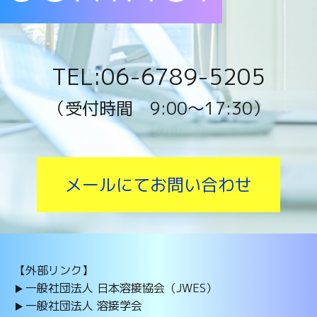
TEL:06-6789-5205
（受付時間 9:00〜17:30）
メールにてお問い合わせ
【外部リンク】
一般社団法人 日本溶接協会（JWES）
一般社団法人 溶接学会