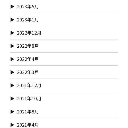
2023年5月
2023年1月
2022年12月
2022年8月
2022年4月
2022年3月
2021年12月
2021年10月
2021年8月
2021年4月