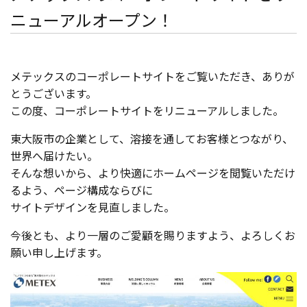
ニューアルオープン！
メテックスのコーポレートサイトをご覧いただき、ありが
とうございます。
この度、コーポレートサイトをリニューアルしました。
東大阪市の企業として、溶接を通してお客様とつながり、
世界へ届けたい。
そんな想いから、より快適にホームページを閲覧いただけ
るよう、ページ構成ならびに
サイトデザインを見直しました。
今後とも、より一層のご愛顧を賜りますよう、よろしくお
願い申し上げます。