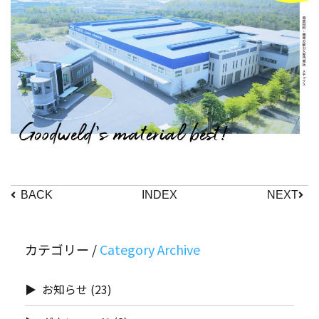
BACK
INDEX
NEXT
カテゴリー /
お知らせ
(23)