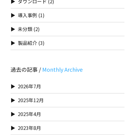
ダウンロード
(2)
導入事例
(1)
未分類
(2)
製品紹介
(3)
過去の記事 /
2026年7月
2025年12月
2025年4月
2023年8月