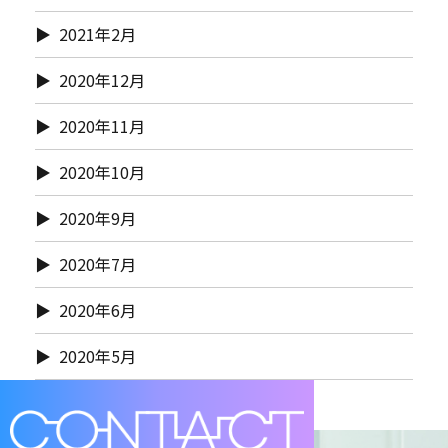
2021年2月
2020年12月
2020年11月
2020年10月
2020年9月
2020年7月
2020年6月
2020年5月