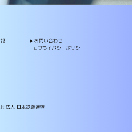
情報
お問い合わせ
プライバシーポリシー
社団法人 日本鉄鋼連盟