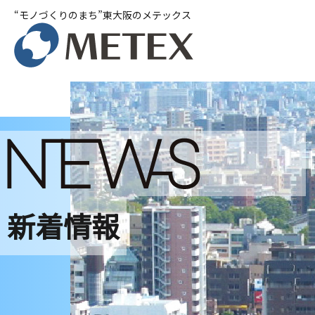
“モノづくりのまち”東大阪のメテックス
新着情報