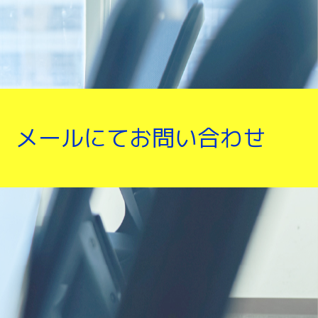
メールにてお問い合わせ