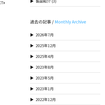
製品紹介
(3)
XT
過去の記事 /
2026年7月
2025年12月
2025年4月
2023年8月
2023年5月
2023年1月
2022年12月