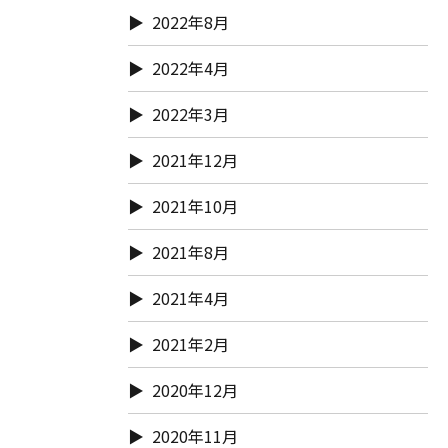
2022年8月
2022年4月
2022年3月
2021年12月
2021年10月
2021年8月
2021年4月
2021年2月
2020年12月
2020年11月