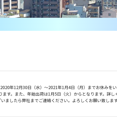
20年12月30日（水）～2021年1月4日（月）までお休みを
なります。また、年始出荷は1月5日（火）からとなります。詳し
ざいましたら弊社までご連絡ください。よろしくお願い致しま