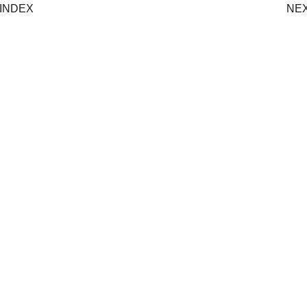
INDEX
NE