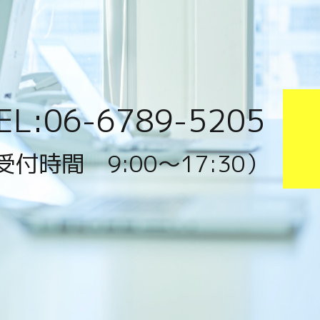
EL:06-6789-5205
受付時間 9:00〜17:30）