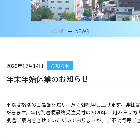
HOME
NEWS
2020年12月14日
お知らせ
年末年始休業のお知らせ
平素は格別のご高配を賜り、厚く御礼申し上げます。弊社は20
だきます。年内到着便最終受注受付は2020年12月23日に
別途ご案内をさせていただいておりますが、ご不明点等ご