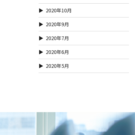
2020年10月
2020年9月
2020年7月
2020年6月
2020年5月