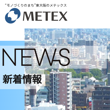
“モノづくりのまち”東大阪のメテックス
新着情報