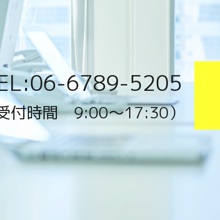
EL:06-6789-5205
受付時間 9:00〜17:30）