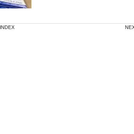
INDEX
NE