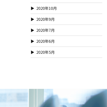
2020年10月
2020年9月
2020年7月
2020年6月
2020年5月