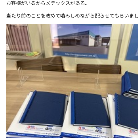
お客様がいるからメテックスがある。
当たり前のことを改めて嚙みしめながら配らせてもらいま