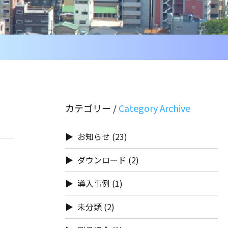
カテゴリー /
お知らせ
(23)
ダウンロード
(2)
導入事例
(1)
未分類
(2)