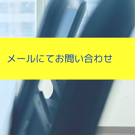
メールにてお問い合わせ