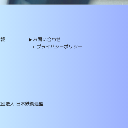
情報
お問い合わせ
プライバシーポリシー
社団法人 日本鉄鋼連盟