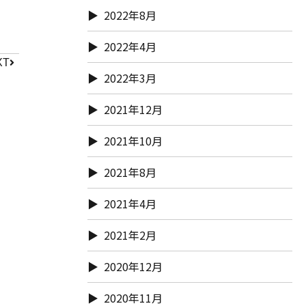
2022年8月
2022年4月
XT
2022年3月
2021年12月
2021年10月
2021年8月
2021年4月
2021年2月
2020年12月
2020年11月