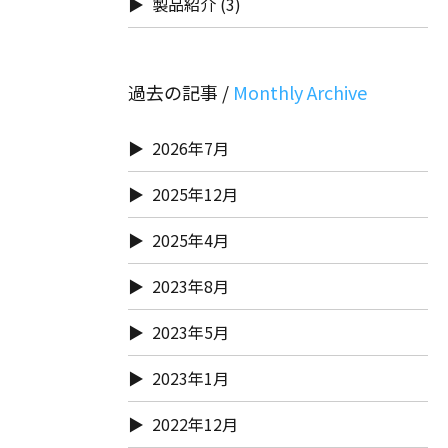
製品紹介
(3)
過去の記事 /
2026年7月
2025年12月
2025年4月
2023年8月
2023年5月
2023年1月
2022年12月