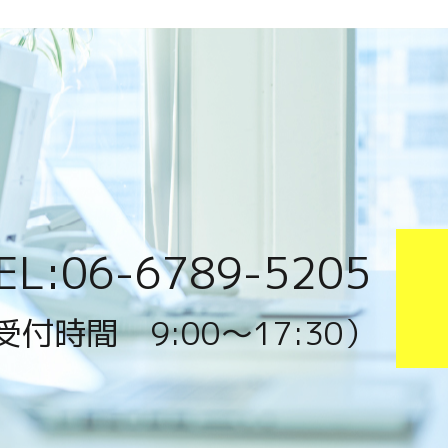
EL:06-6789-5205
受付時間 9:00〜17:30）