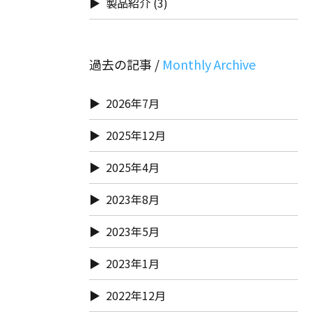
製品紹介
(3)
過去の記事 /
2026年7月
2025年12月
2025年4月
2023年8月
2023年5月
2023年1月
2022年12月