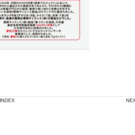
INDEX
NE