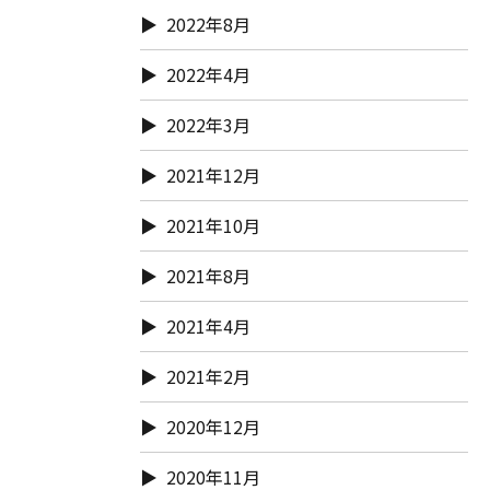
2022年8月
2022年4月
2022年3月
2021年12月
2021年10月
2021年8月
2021年4月
2021年2月
2020年12月
2020年11月