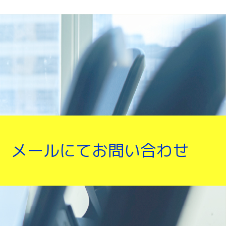
メールにてお問い合わせ