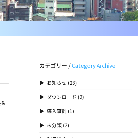
カテゴリー /
お知らせ
(23)
ダウンロード
(2)
に採
導入事例
(1)
未分類
(2)