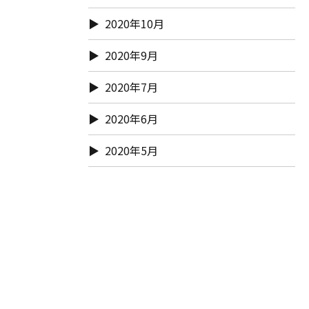
2020年10月
2020年9月
2020年7月
2020年6月
2020年5月