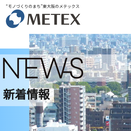
“モノづくりのまち”東大阪のメテックス
新着情報