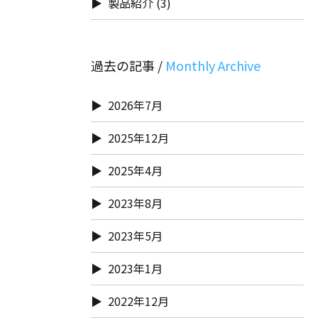
製品紹介
(3)
過去の記事 /
2026年7月
2025年12月
2025年4月
2023年8月
2023年5月
2023年1月
2022年12月