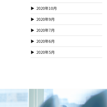
2020年10月
2020年9月
2020年7月
2020年6月
2020年5月