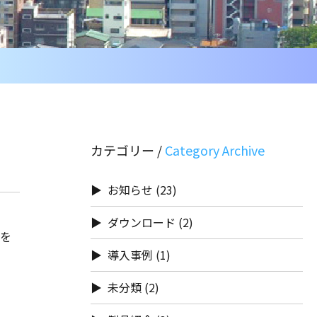
カテゴリー /
お知らせ
(23)
ダウンロード
(2)
価を
導入事例
(1)
未分類
(2)