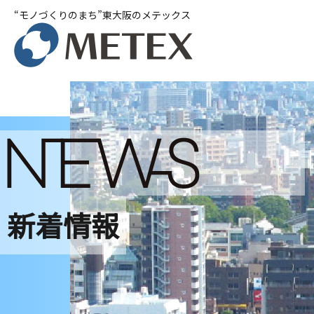
“モノづくりのまち”東大阪のメテックス
新着情報