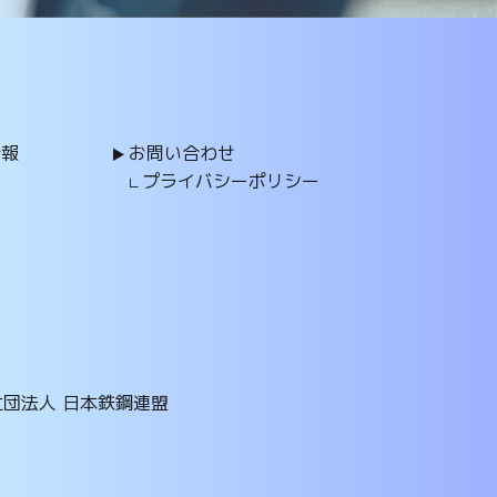
情報
お問い合わせ
プライバシーポリシー
社団法人 日本鉄鋼連盟