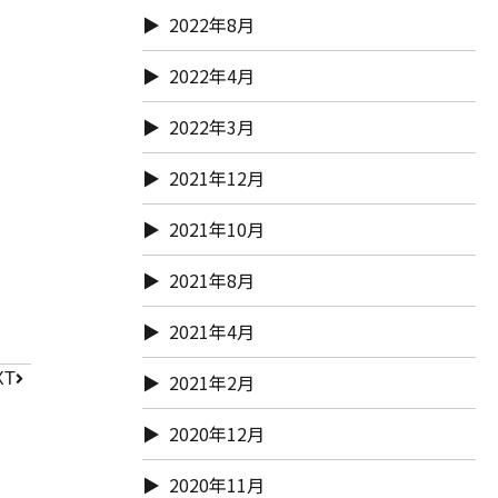
2022年8月
2022年4月
2022年3月
2021年12月
2021年10月
2021年8月
2021年4月
XT
2021年2月
2020年12月
2020年11月