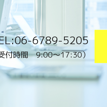
EL:06-6789-5205
受付時間 9:00〜17:30）