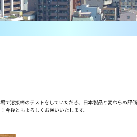
工場で溶接棒のテストをしていただき、日本製品と変わらぬ評
す！今後ともよろしくお願いいたします。