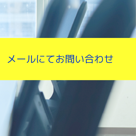
メールにてお問い合わせ