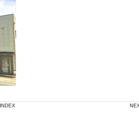
INDEX
NE