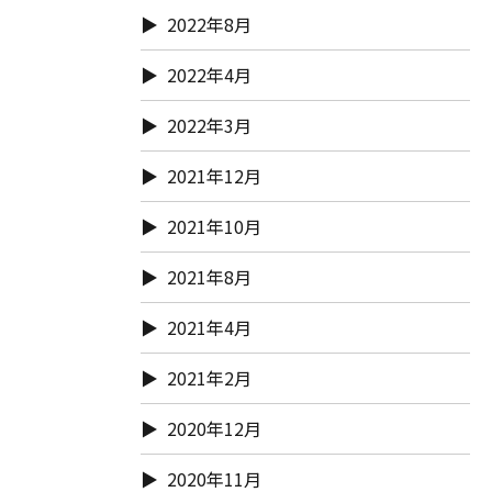
2022年8月
2022年4月
2022年3月
2021年12月
2021年10月
2021年8月
2021年4月
2021年2月
2020年12月
2020年11月