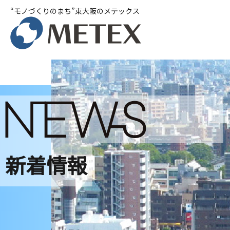
“モノづくりのまち”東大阪のメテックス
新着情報