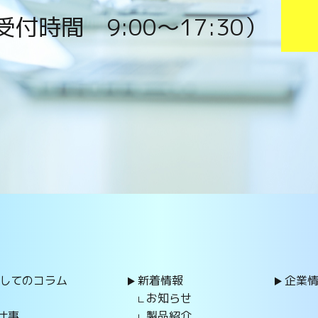
受付時間 9:00〜17:30）
してのコラム
新着情報
企業
お知らせ
仕事
製品紹介