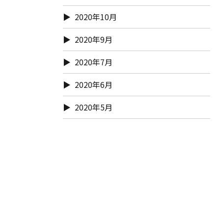
2020年10月
2020年9月
2020年7月
2020年6月
2020年5月