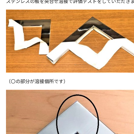
ステンレスの板を突合せ溶接で評価テストをしていただき
（〇の部分が溶接個所です）