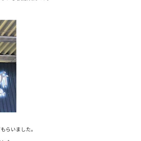
てもらいました。