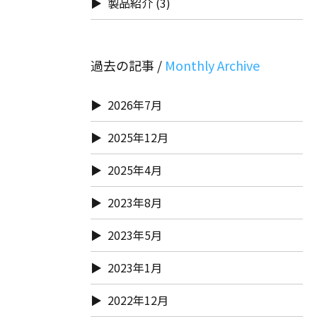
製品紹介
(3)
過去の記事 /
2026年7月
2025年12月
2025年4月
2023年8月
2023年5月
2023年1月
2022年12月