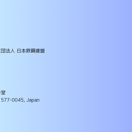
社団法人 日本鉄鋼連盟
号室
a 577-0045, Japan