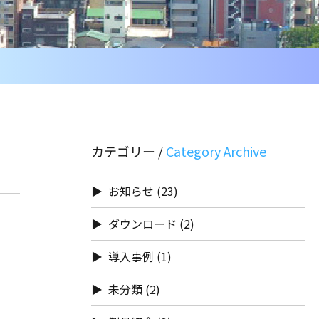
カテゴリー /
お知らせ
(23)
ダウンロード
(2)
導入事例
(1)
未分類
(2)