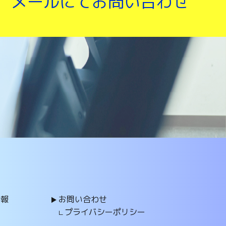
メールにてお問い合わせ
情報
お問い合わせ
プライバシーポリシー