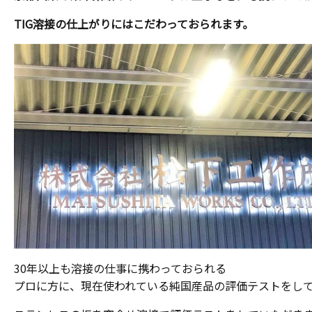
TIG溶接の仕上がりにはこだわっておられます。
30年以上も溶接の仕事に携わっておられる
プロに方に、現在使われている純国産品の評価テストをし